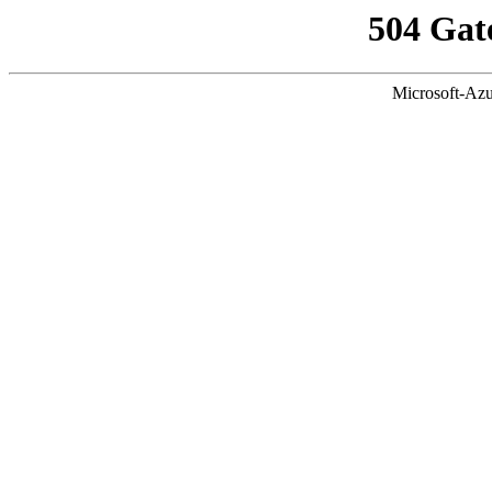
504 Gat
Microsoft-Azu